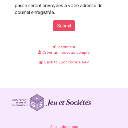
passe seront envoyées à votre adresse de
courriel enregistrée.
Submit
Identifiant
Créer un nouveau compte
Back to Ludocorpus AAP
Site Ludocorpus